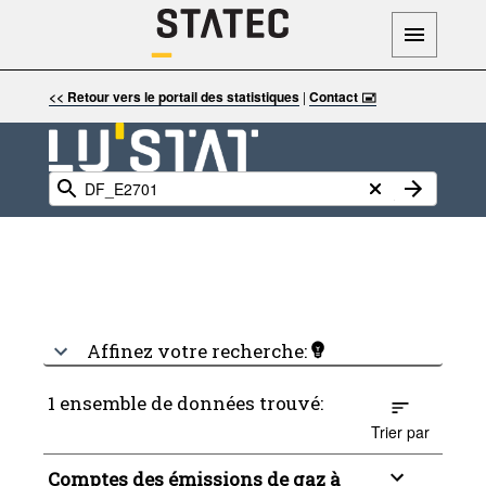
<< Retour vers le portail des statistiques
|
Contact 🖃
Affinez votre recherche:
1 ensemble de données trouvé:
Trier par
Comptes des émissions de gaz à