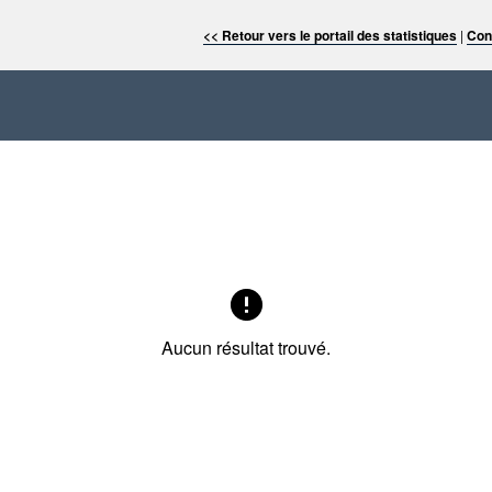
<< Retour vers le portail des statistiques
|
Con
Aucun résultat trouvé.