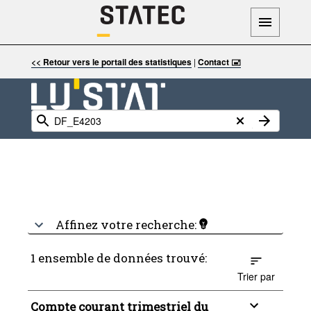
<< Retour vers le portail des statistiques
|
Contact 🖃
Affinez votre recherche:
1 ensemble de données trouvé:
Trier par
Compte courant trimestriel du