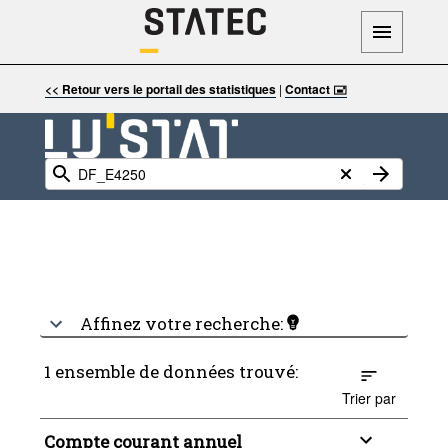
<< Retour vers le portail des statistiques
|
Contact 🖃
Affinez votre recherche:
1 ensemble de données trouvé:
Trier par
Compte courant annuel