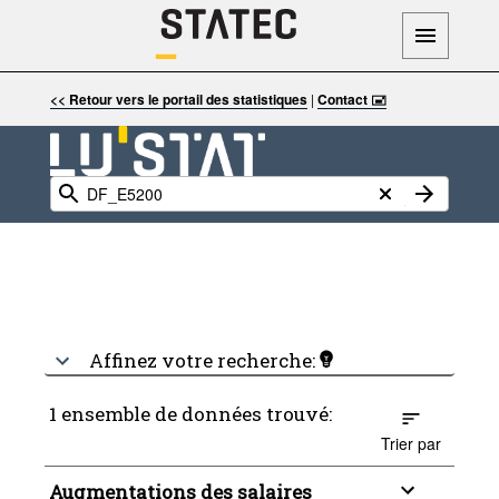
<< Retour vers le portail des statistiques
|
Contact 🖃
Affinez votre recherche:
1 ensemble de données trouvé:
Trier par
Augmentations des salaires