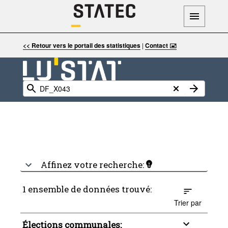
<< Retour vers le portail des statistiques
|
Contact 🖃
Affinez votre recherche:
1 ensemble de données trouvé:
Trier par
Élections communales: