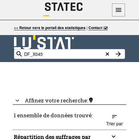
<< Retour vers le portail des statistiques
|
Contact 🖃
Affinez votre recherche:
1 ensemble de données trouvé:
Trier par
Répartition des suffrages par