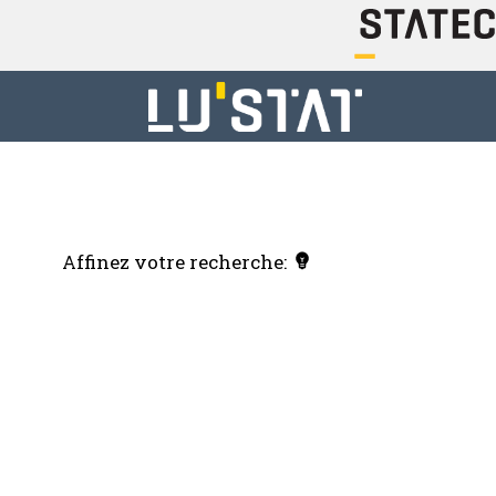
Affinez votre recherche: