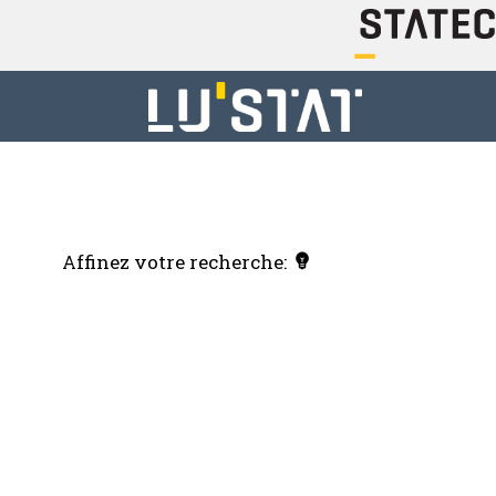
Affinez votre recherche: