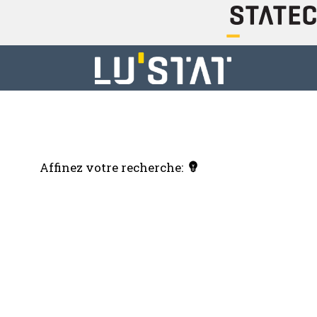
Affinez votre recherche: