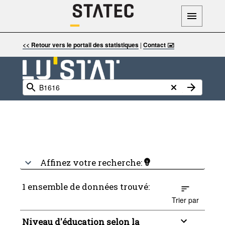
<< Retour vers le portail des statistiques
|
Contact 🖃
Affinez votre recherche:
1 ensemble de données trouvé:
Trier par
Niveau d'éducation selon la