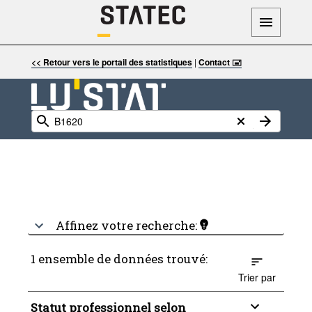
<< Retour vers le portail des statistiques
|
Contact 🖃
Affinez votre recherche:
1 ensemble de données trouvé:
Trier par
Statut professionnel selon