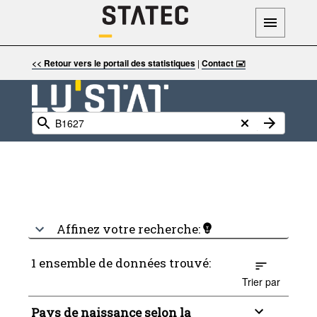
<< Retour vers le portail des statistiques
|
Contact 🖃
Affinez votre recherche:
1 ensemble de données trouvé:
Trier par
Pays de naissance selon la