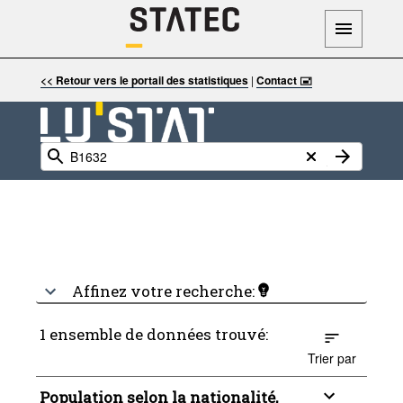
<< Retour vers le portail des statistiques
|
Contact 🖃
Affinez votre recherche:
1 ensemble de données trouvé:
Trier par
Population selon la nationalité,