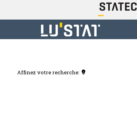
Affinez votre recherche: