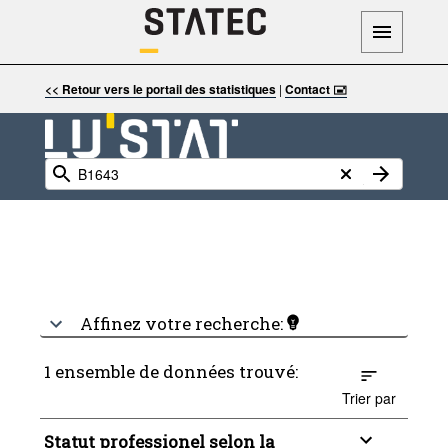
<< Retour vers le portail des statistiques
|
Contact 🖃
Affinez votre recherche:
1 ensemble de données trouvé:
Trier par
Statut professionel selon la