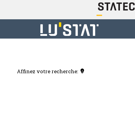
Affinez votre recherche: