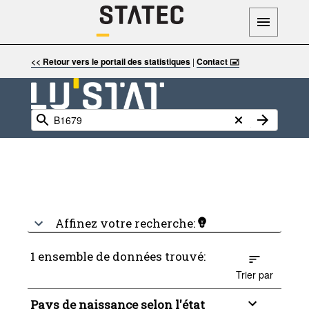
<< Retour vers le portail des statistiques
|
Contact 🖃
Affinez votre recherche:
1 ensemble de données trouvé:
Trier par
Pays de naissance selon l'état