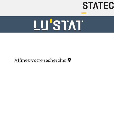
Affinez votre recherche: