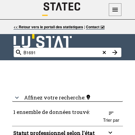
<< Retour vers le portail des statistiques
|
Contact 🖃
Affinez votre recherche:
1 ensemble de données trouvé:
Trier par
Statut professionnel selon l'état