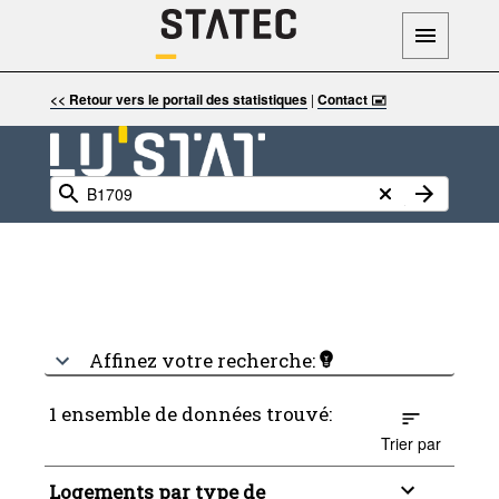
<< Retour vers le portail des statistiques
|
Contact 🖃
Affinez votre recherche:
1 ensemble de données trouvé:
Trier par
Logements par type de