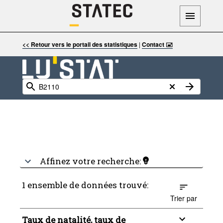
<< Retour vers le portail des statistiques
|
Contact 🖃
Affinez votre recherche:
1 ensemble de données trouvé:
Trier par
Taux de natalité, taux de