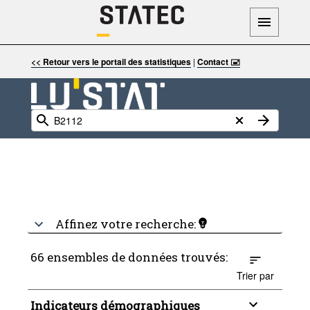
<< Retour vers le portail des statistiques
|
Contact 🖃
Affinez votre recherche:
66 ensembles de données trouvés:
Trier par
Indicateurs démographiques