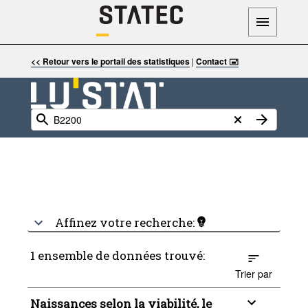
<< Retour vers le portail des statistiques
|
Contact 🖃
Affinez votre recherche:
1 ensemble de données trouvé:
Trier par
Naissances selon la viabilité, le