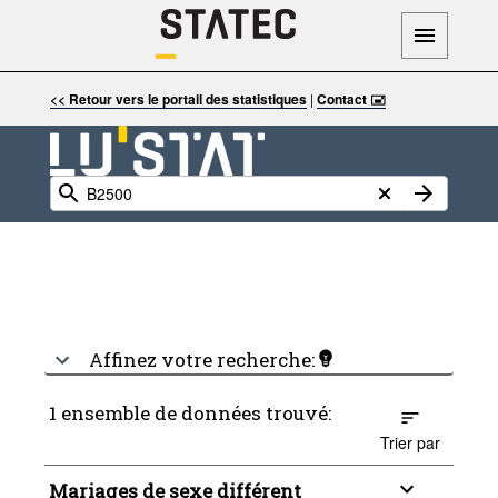
<< Retour vers le portail des statistiques
|
Contact 🖃
Affinez votre recherche:
1 ensemble de données trouvé:
Trier par
Mariages de sexe différent