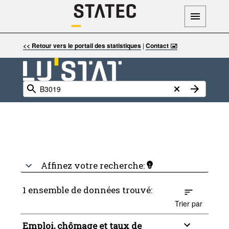
<< Retour vers le portail des statistiques
|
Contact 🖃
Affinez votre recherche:
1 ensemble de données trouvé:
Trier par
Emploi, chômage et taux de