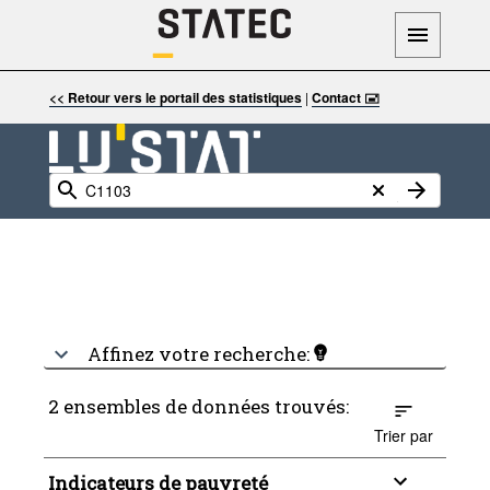
<< Retour vers le portail des statistiques
|
Contact 🖃
Affinez votre recherche:
2 ensembles de données trouvés:
Trier par
Indicateurs de pauvreté