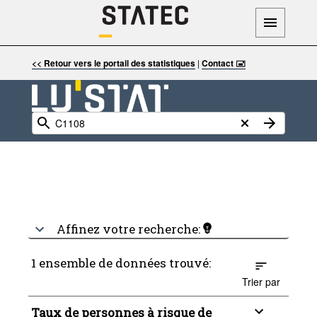
<< Retour vers le portail des statistiques
|
Contact 🖃
Affinez votre recherche:
1 ensemble de données trouvé:
Trier par
Taux de personnes à risque de