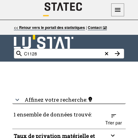
<< Retour vers le portail des statistiques
|
Contact 🖃
Affinez votre recherche:
1 ensemble de données trouvé:
Trier par
Taux de privation matérielle et