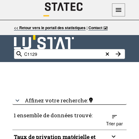
<< Retour vers le portail des statistiques
|
Contact 🖃
Affinez votre recherche:
1 ensemble de données trouvé:
Trier par
Taux de privation matérielle et