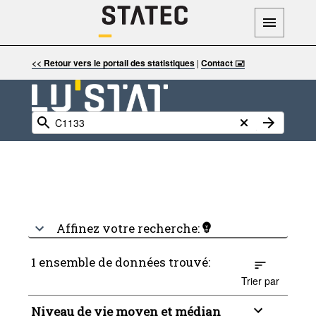
<< Retour vers le portail des statistiques
|
Contact 🖃
Affinez votre recherche:
1 ensemble de données trouvé:
Trier par
Niveau de vie moyen et médian