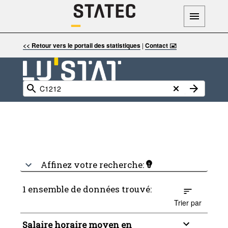
<< Retour vers le portail des statistiques
|
Contact 🖃
Affinez votre recherche:
1 ensemble de données trouvé:
Trier par
Salaire horaire moyen en