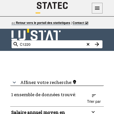
<< Retour vers le portail des statistiques
|
Contact 🖃
Affinez votre recherche:
1 ensemble de données trouvé:
Trier par
Salaire annuel moyen en