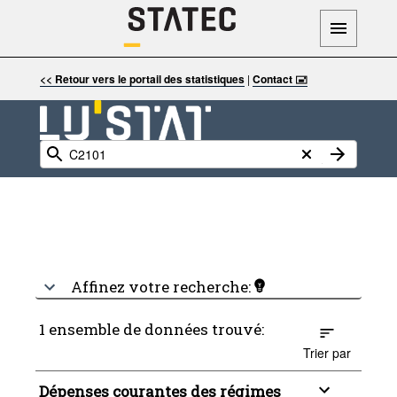
<< Retour vers le portail des statistiques
|
Contact 🖃
Affinez votre recherche:
1 ensemble de données trouvé:
Trier par
Dépenses courantes des régimes