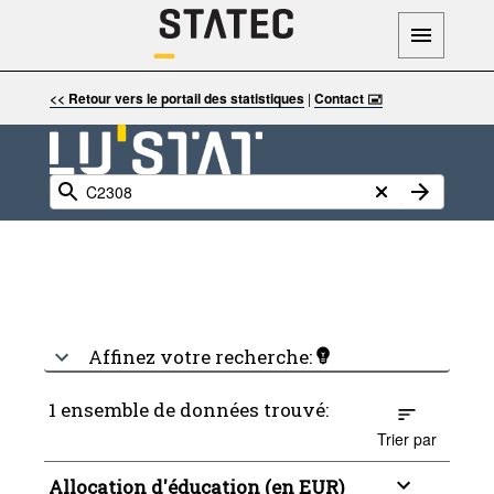
<< Retour vers le portail des statistiques
|
Contact 🖃
Affinez votre recherche:
1 ensemble de données trouvé:
Trier par
Allocation d'éducation (en EUR)