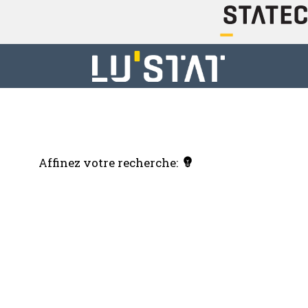
Affinez votre recherche: