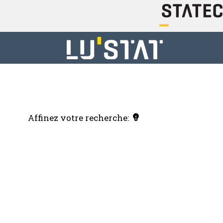
Affinez votre recherche: