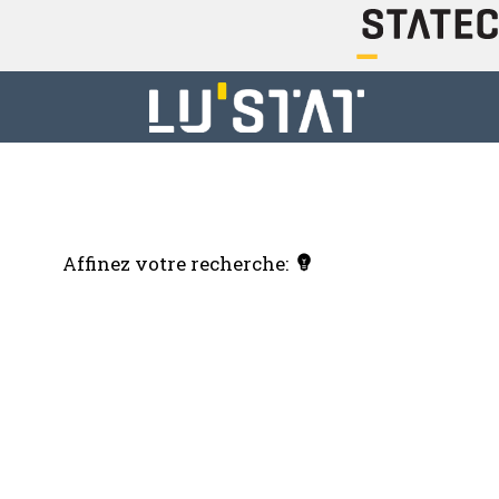
Affinez votre recherche: