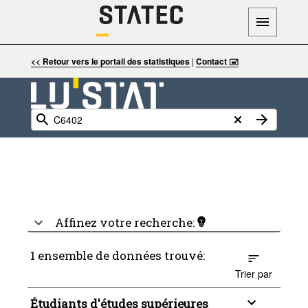
<< Retour vers le portail des statistiques
|
Contact 🖃
Affinez votre recherche:
1 ensemble de données trouvé:
Trier par
Étudiants d'études supérieures