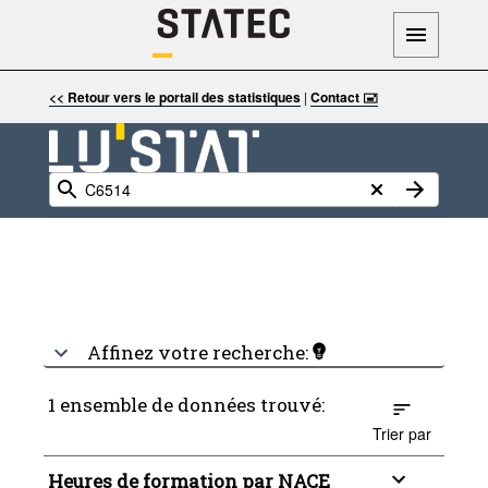
<< Retour vers le portail des statistiques
|
Contact 🖃
Affinez votre recherche:
1 ensemble de données trouvé:
Trier par
Heures de formation par NACE