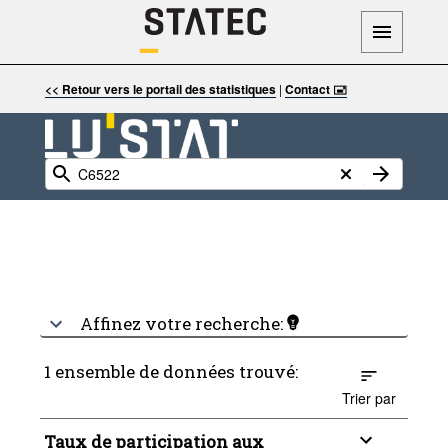
<< Retour vers le portail des statistiques
|
Contact 🖃
Affinez votre recherche:
1 ensemble de données trouvé:
Trier par
Taux de participation aux