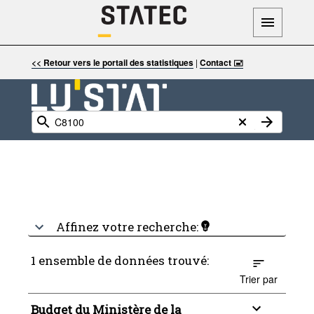
<< Retour vers le portail des statistiques
|
Contact 🖃
Affinez votre recherche:
1 ensemble de données trouvé:
Trier par
Budget du Ministère de la