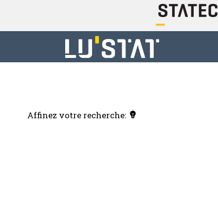
Affinez votre recherche: