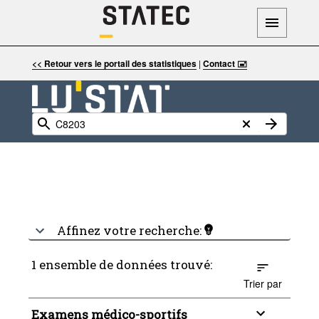
<< Retour vers le portail des statistiques
|
Contact 🖃
Affinez votre recherche:
1 ensemble de données trouvé:
Trier par
Examens médico-sportifs