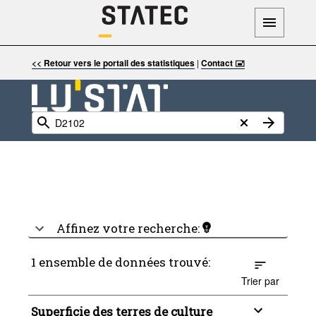
<< Retour vers le portail des statistiques
|
Contact 🖃
Affinez votre recherche:
1 ensemble de données trouvé:
Trier par
Superficie des terres de culture