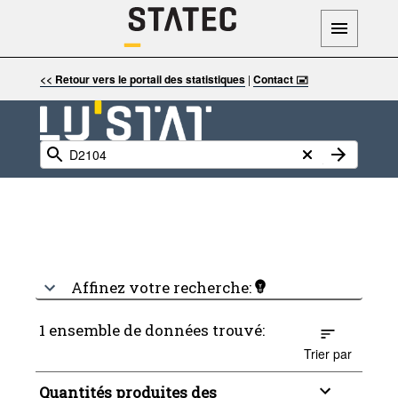
<< Retour vers le portail des statistiques
|
Contact 🖃
Affinez votre recherche:
1 ensemble de données trouvé:
Trier par
Quantités produites des