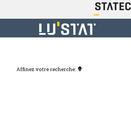
Affinez votre recherche: