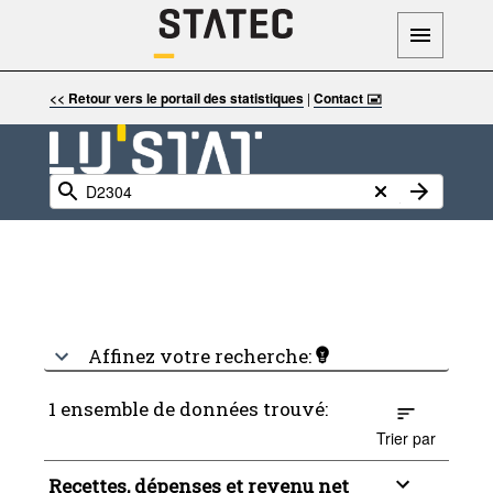
<< Retour vers le portail des statistiques
|
Contact 🖃
Affinez votre recherche:
1 ensemble de données trouvé:
Trier par
Recettes, dépenses et revenu net