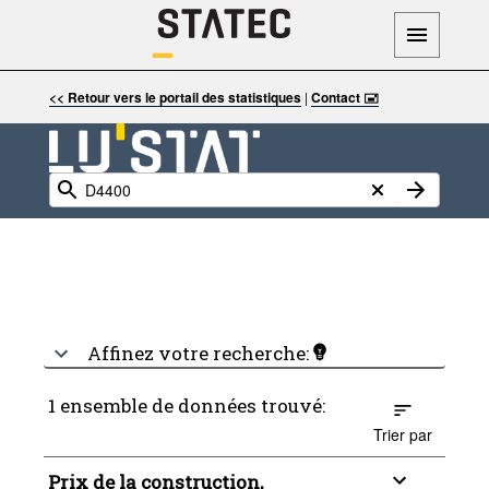
<< Retour vers le portail des statistiques
|
Contact 🖃
Affinez votre recherche:
1 ensemble de données trouvé:
Trier par
Prix de la construction,