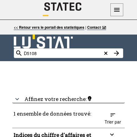
<< Retour vers le portail des statistiques
|
Contact 🖃
Affinez votre recherche:
1 ensemble de données trouvé:
Trier par
Indices du chiffre d'affaires et